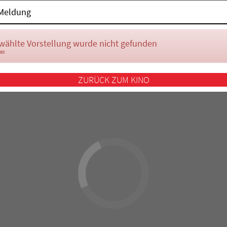
Meldung
wählte Vorstellung wurde nicht gefunden
083
ZURÜCK ZUM KINO