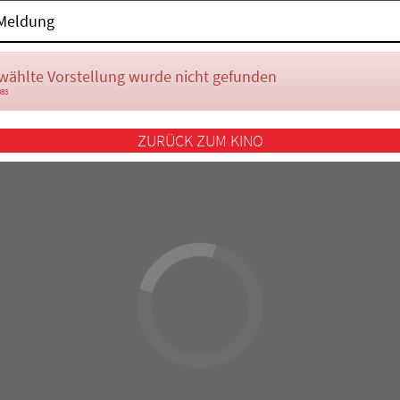
Meldung
wählte Vorstellung wurde nicht gefunden
083
ZURÜCK ZUM KINO