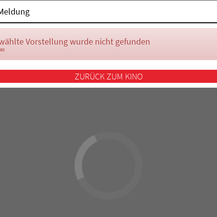
Meldung
wählte Vorstellung wurde nicht gefunden
083
ZURÜCK ZUM KINO